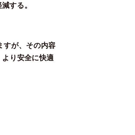
軽減する。
ますが、その内容
、より安全に快適