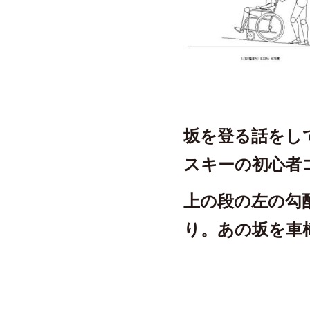
坂を登る話をし
スキーの初心者
上の段の左の勾
り。あの坂を車