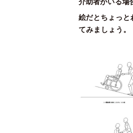
介助者がいる場
絵だとちょっと
てみましょう。