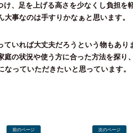
つけ、足を上げる高さを少なくし負担を
ん大事なのは手すりかなぁと思います。
っていれば大丈夫だろうという物もあり
家庭の状況や使う方に合った方法を探り
になっていただきたいと思っています。
前のページ
次のページ