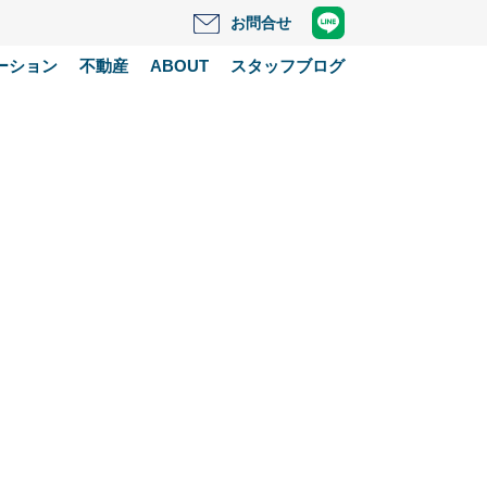
お問合せ
ーション
不動産
ABOUT
スタッフブログ