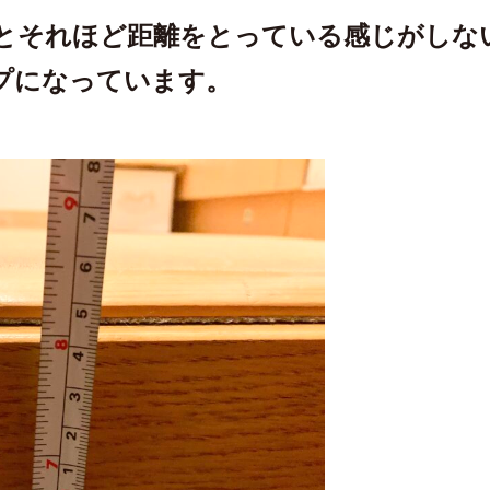
とそれほど距離をとっている感じがしな
プになっています。