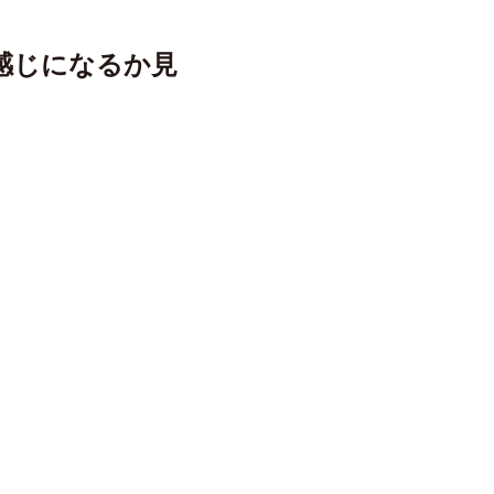
感じになるか見