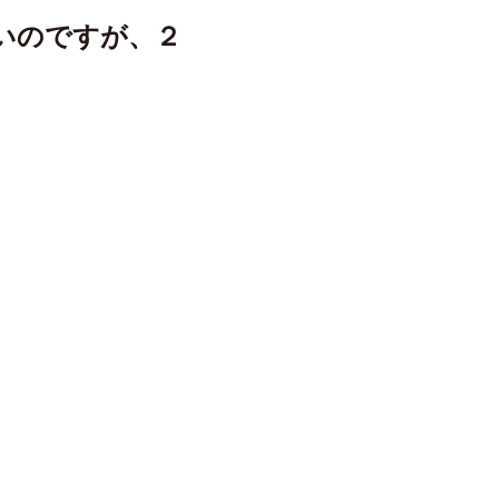
いのですが、２