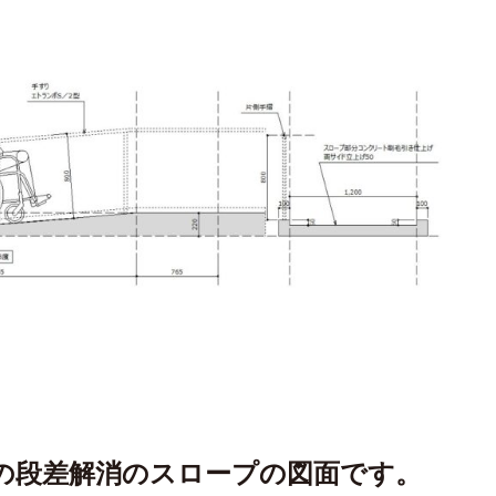
の段差解消のスロープの図面です。