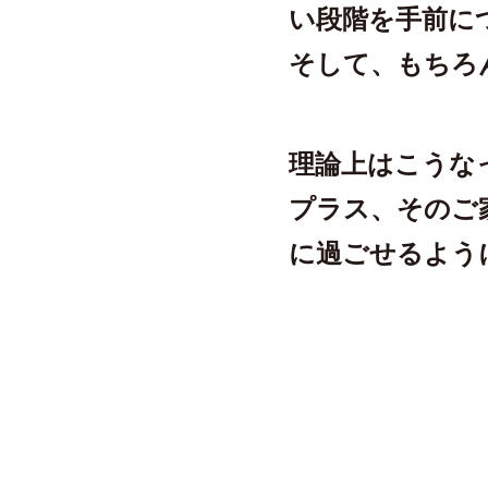
い段階を手前に
そして、もちろ
理論上はこうな
プラス、そのご
に過ごせるよう