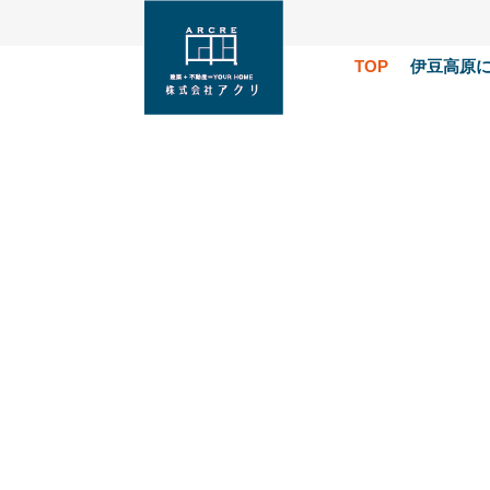
TOP
伊豆高原