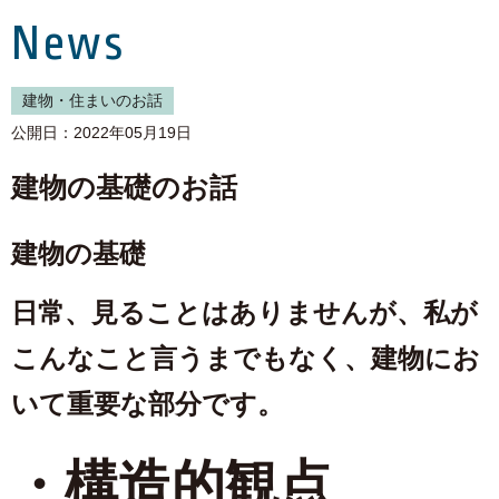
News
建物・住まいのお話
公開日：2022年05月19日
建物の基礎のお話
建物の基礎
日常、見ることはありませんが、私が
こんなこと言うまでもなく、建物にお
いて重要な部分です。
・構造的観点