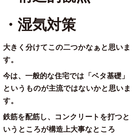
・湿気対策
大きく分けてこの二つかなぁと思いま
す。
今は、一般的な住宅では「ベタ基礎」
というものが主流ではないかと思いま
す。
鉄筋を配筋し、コンクリートを打つと
いうところが構造上大事なところ