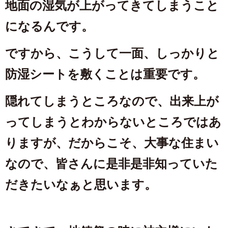
地面の湿気が上がってきてしまうこと
になるんです。
ですから、こうして一面、しっかりと
防湿シートを敷くことは重要です。
隠れてしまうところなので、出来上が
ってしまうとわからないところではあ
りますが、だからこそ、大事な住まい
なので、皆さんに是非是非知っていた
だきたいなぁと思います。