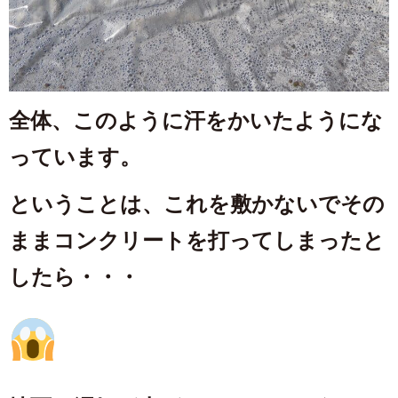
全体、このように汗をかいたようにな
っています。
ということは、これを敷かないでその
ままコンクリートを打ってしまったと
したら・・・