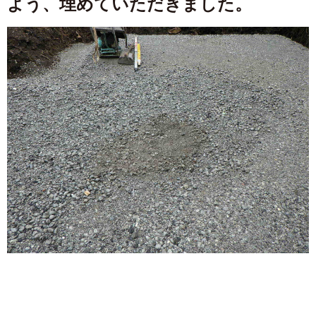
よう、埋めていただきました。