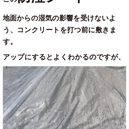
地面からの湿気の影響を受けないよ
う、コンクリートを打つ前に敷きま
す。
アップにするとよくわかるのですが、