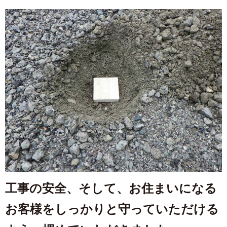
工事の安全、そして、お住まいになる
お客様をしっかりと守っていただける