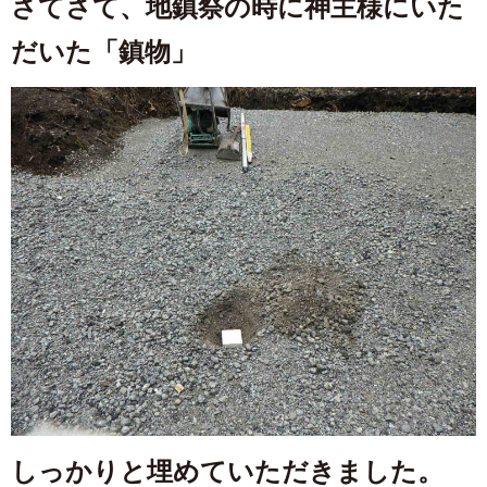
さてさて、地鎮祭の時に神主様にいた
だいた「鎮物」
しっかりと埋めていただきました。