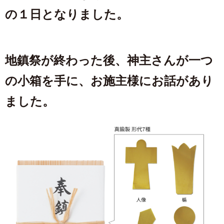
の１日となりました。
地鎮祭が終わった後、神主さんが一つ
の小箱を手に、お施主様にお話があり
ました。