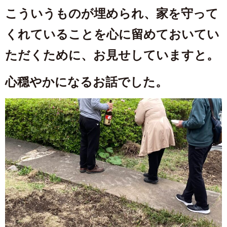
こういうものが埋められ、家を守って
くれていることを心に留めておいてい
ただくために、お見せしていますと。
心穏やかになるお話でした。