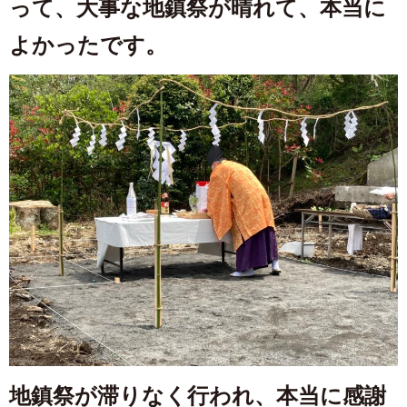
って、大事な地鎮祭が晴れて、本当に
よかったです。
地鎮祭が滞りなく行われ、本当に感謝