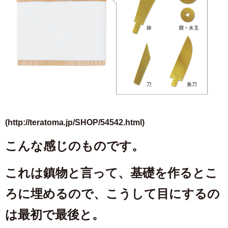
(http://teratoma.jp/SHOP/54542.html)
こんな感じのものです。
これは鎮物と言って、基礎を作るとこ
ろに埋めるので、こうして目にするの
は最初で最後と。