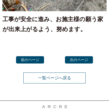
工事が安全に進み、お施主様の願う家
が出来上がるよう、努めます。
前のページ
次のページ
一覧ページへ戻る