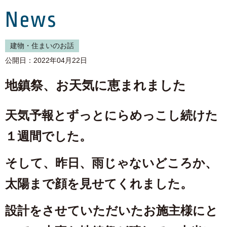
News
建物・住まいのお話
公開日：2022年04月22日
地鎮祭、お天気に恵まれました
天気予報とずっとにらめっこし続けた
１週間でした。
そして、昨日、雨じゃないどころか、
太陽まで顔を見せてくれました。
設計をさせていただいたお施主様にと