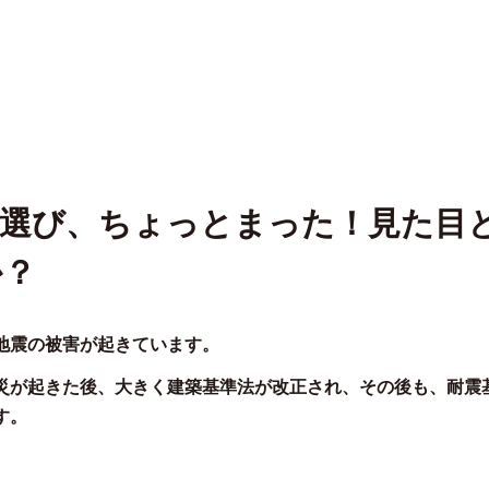
選び、ちょっとまった！見た目
か？
地震の被害が起きています。
災が起きた後、大きく建築基準法が改正され、その後も、耐震
す。