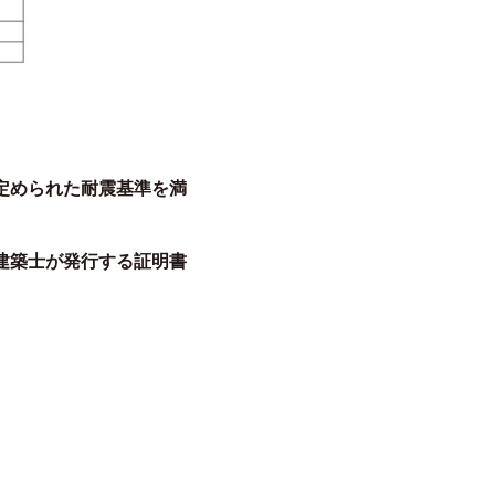
定められた耐震基準を満
建築士が発行する証明書