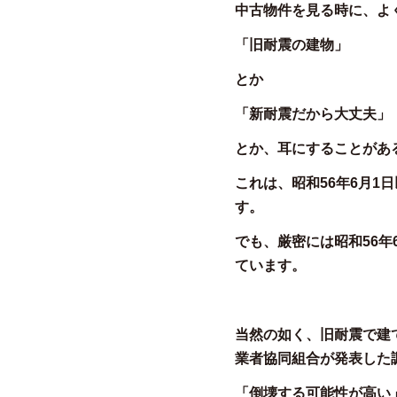
中古物件を見る時に、よ
「旧耐震の建物」
とか
「新耐震だから大丈夫」
とか、耳にすることがあ
これは、昭和56年6月
す。
でも、厳密には昭和56年
ています。
当然の如く、旧耐震で建
業者協同組合が発表した
「倒壊する可能性が高い