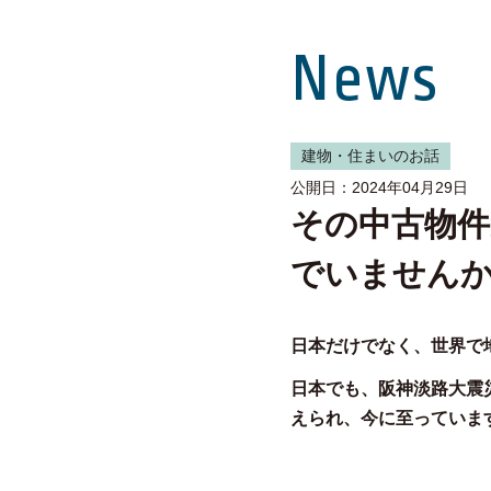
News
建物・住まいのお話
公開日：2024年04月29日
その中古物件
でいません
日本だけでなく、世界で
日本でも、阪神淡路大震
えられ、今に至っていま