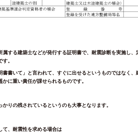
所属する建築士などが発行する証明書で、耐震診断を実施し、
です。
明書書いて」と言われて、すぐに出せるというものではなく、
遥かに重い責任が課せられるものです。
っかりの残されているというのも大事となります。
して、耐震性を求める場合は