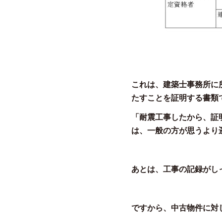
これは、建築士事務所に
たすことを証明する書類
「耐震工事したから、証
は、一般の方が思うより
あとは、工事の記録がし
ですから、中古物件に対