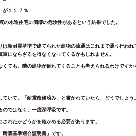
」が１１.７％
耐震の木造住宅に倒壊の危険性があるという結果でした。
りは新耐震基準で建てられた建物の流通はこれまで通り行われ
慎重にならざるを得なくなってくるかもしれません。
なくても、隣の建物が倒れてくることも考えられるわけですか
していて、「耐震改修済み」と書かれていたら、どうでしょう
るのではなく、一度深呼吸です。
なされたかどうかを確かめる必要があります。
「耐震基準適合証明書」です。