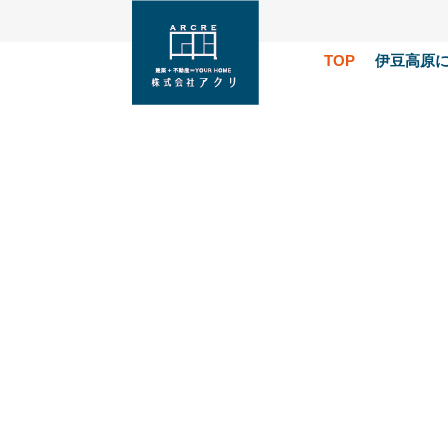
TOP
伊豆高原