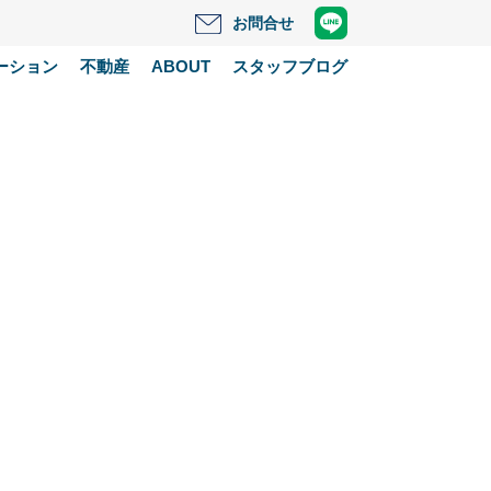
お問合せ
ーション
不動産
ABOUT
スタッフブログ