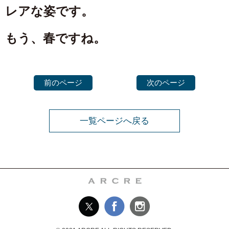
レアな姿です。
もう、春ですね。
前のページ
次のページ
一覧ページへ戻る