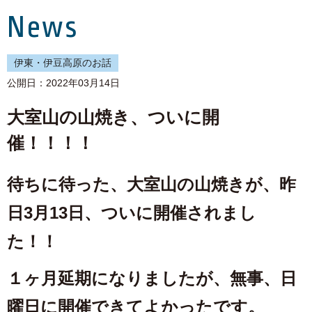
News
伊東・伊豆高原のお話
公開日：2022年03月14日
大室山の山焼き、ついに開
催！！！！
待ちに待った、大室山の山焼きが、昨
日3月13日、ついに開催されまし
た！！
１ヶ月延期になりましたが、無事、日
曜日に開催できてよかったです。