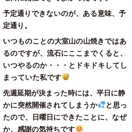
予定通りできないのが、ある意味、予
定通り。
いつものことの大室山の山焼きではあ
るのですが、流石にここまでくると、
いつやるのか・・・とドキドキしてし
まっていた私です
先週延期が決まった時には、平日に静
かに突然開催されてしまうか
と思っ
たので、日曜日にできたことに、なぜ
か、感謝の気持ちです