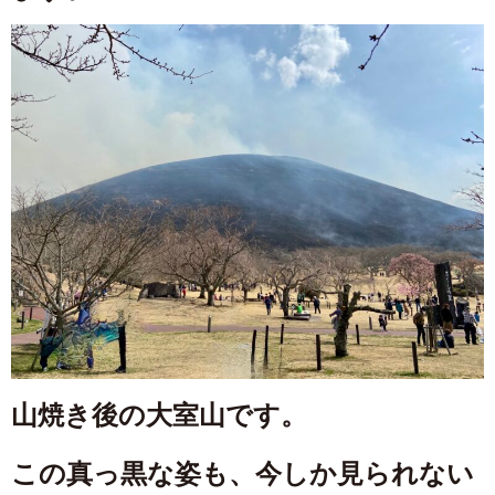
山焼き後の大室山です。
この真っ黒な姿も、今しか見られない