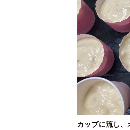
カップに流し、