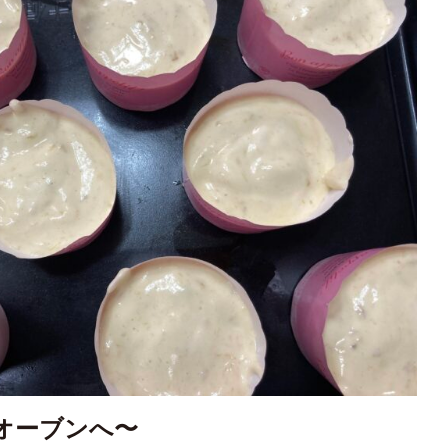
オーブンへ〜