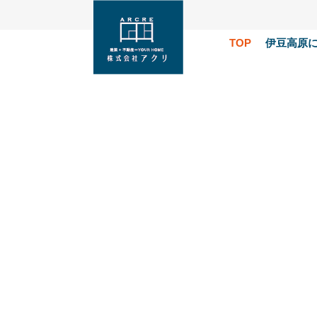
TOP
伊豆高原