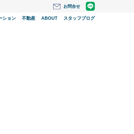
お問合せ
ーション
不動産
ABOUT
スタッフブログ