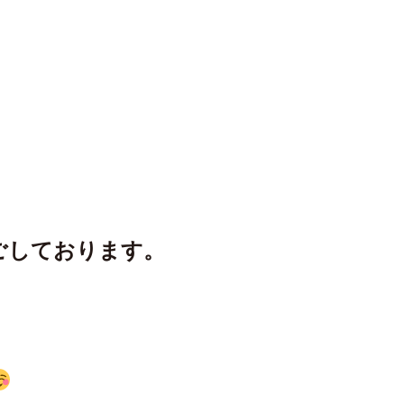
ごしております。
。