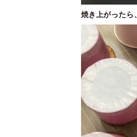
焼き上がったら