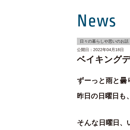
News
日々の暮らしや思いのお話
公開日：2022年04月18日
ベイキング
ずーっと雨と曇
昨日の日曜日も
そんな日曜日、