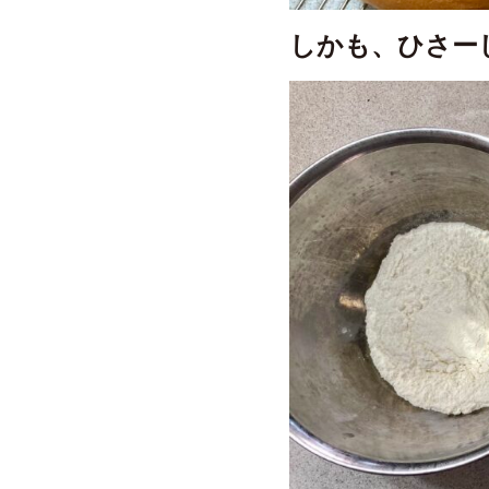
しかも、ひさー