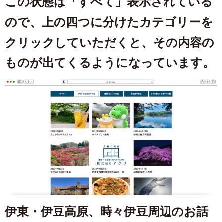
この状態は「すべて」表示されている
ので、上の四つに分けたカテゴリーを
クリックしていただくと、その内容の
ものが出てくるようになっています。
伊東・伊豆高原、時々伊豆周辺のお話