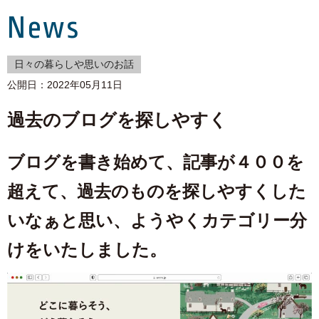
News
日々の暮らしや思いのお話
公開日：2022年05月11日
過去のブログを探しやすく
ブログを書き始めて、記事が４００を
超えて、過去のものを探しやすくした
いなぁと思い、ようやくカテゴリー分
けをいたしました。