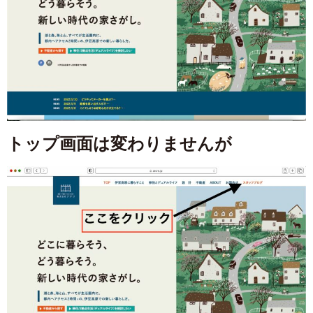
トップ画面は変わりませんが