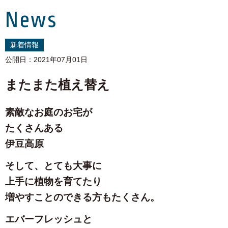
News
新着情報
公開日：2021年07月01日
またまた植え替え
素敵なお庭のお宅が
たくさんある
伊豆高原
そして、とても大事に
上手に植物を育てたり
増やすことのできる方もたくさん。
エバーフレッシュと