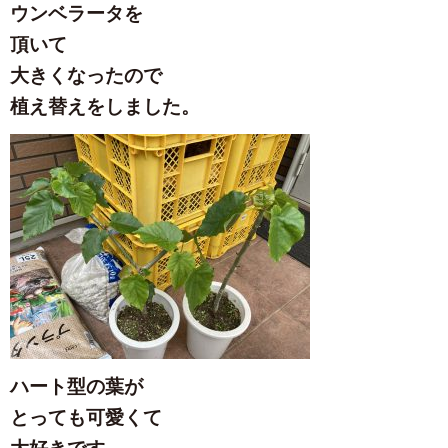
ウンベラータを
頂いて
大きくなったので
植え替えをしました。
ハート型の葉が
とっても可愛くて