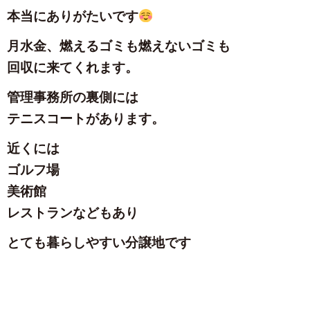
本当にありがたいです
月水金、燃えるゴミも燃えないゴミも
回収に来てくれます。
管理事務所の裏側には
テニスコートがあります。
近くには
ゴルフ場
美術館
レストランなどもあり
とても暮らしやすい分譲地です