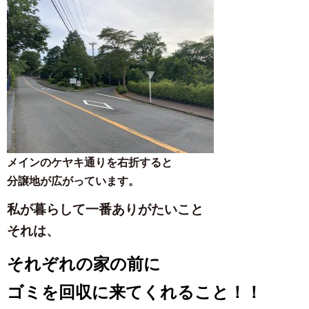
メインのケヤキ通りを右折すると
分譲地が広がっています。
私が暮らして一番ありがたいこと
それは、
それぞれの家の前に
ゴミを回収に来てくれること！！