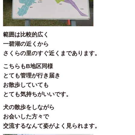
範囲は比較的広く
一碧湖の近くから
さくらの里のすぐ近くまであります。
こちらもB地区同様
とても管理が行き届き
お散歩していても
とても気持ちがいいです。
犬の散歩をしながら
お会いした方々で
交流するなんて姿がよく見られます。