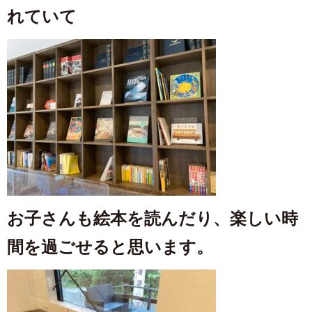
れていて
お子さんも絵本を読んだり、楽しい時
間を過ごせると思います。