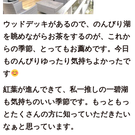
ウッドデッキがあるので、のんびり湖
を眺めながらお茶をするのが、これか
らの季節、とってもお薦めです。今日
ものんびりゆったり気持ちよかったで
す
紅葉が進んできて、私一推しの一碧湖
も気持ちのいい季節です。もっともっ
とたくさんの方に知っていただきたい
なぁと思っています。