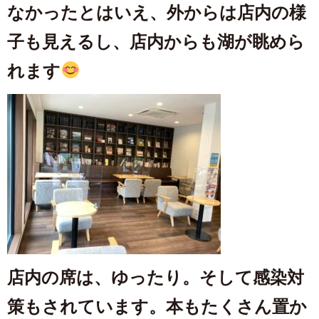
なかったとはいえ、外からは店内の様
子も見えるし、店内からも湖が眺めら
れます
店内の席は、ゆったり。そして感染対
策もされています。本もたくさん置か