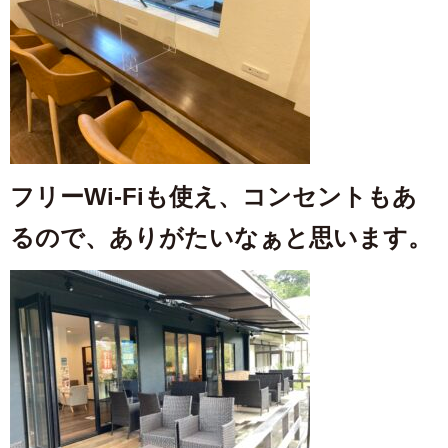
フリーWi-Fiも使え、コンセントもあ
るので、ありがたいなぁと思います。