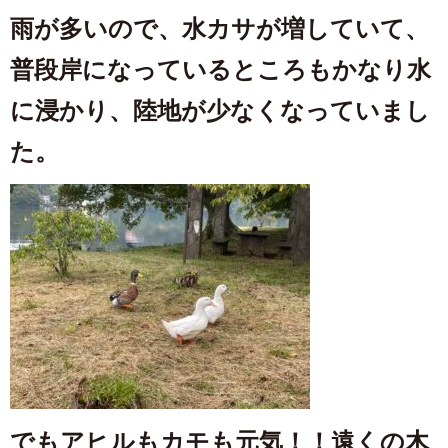
雨が多いので、水カサが増していて、
普段岸になっているところもかなり水
に浸かり、陸地が少なくなっていまし
た。
でもアヒルもカモも元気！！遠くの木