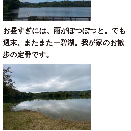
お昼すぎには、雨がぽつぽつと。でも
週末、またまた一碧湖。我が家のお散
歩の定番です。