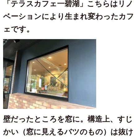
「テラスカフェ一碧湖」こちらはリノ
ベーションにより生まれ変わったカフ
ェです。
壁だったところを窓に。構造上、すじ
かい（窓に見えるバツのもの）は抜け