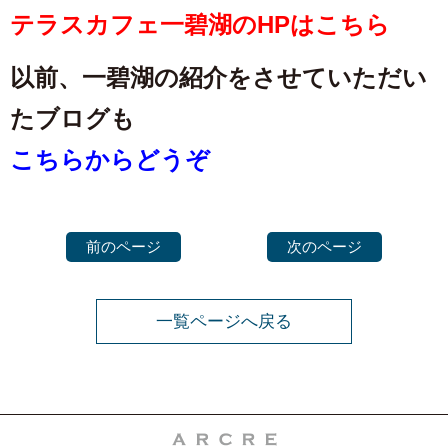
テラスカフェ一碧湖のHPはこちら
以前、一碧湖の紹介をさせていただい
たブログも
こちらからどうぞ
前のページ
次のページ
一覧ページへ戻る