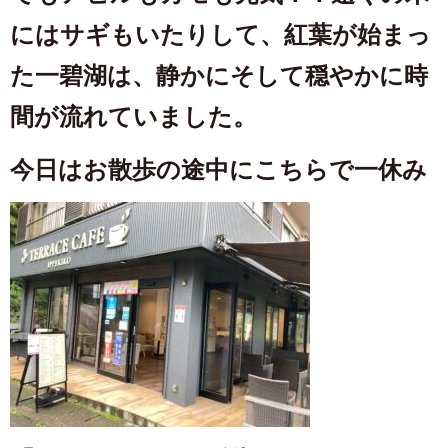
にはサギもいたりして、紅葉が始まっ
た一碧湖は、静かにそして穏やかに時
間が流れていました。
今日はお散歩の途中にこちらで一休み