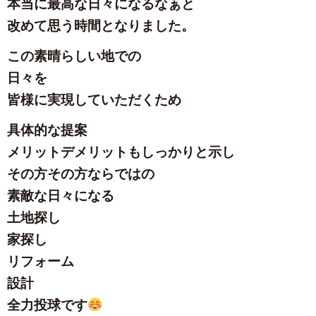
本当に最高な日々になるなぁと
改めて思う時間となりました。
この素晴らしい地での
日々を
皆様に実現していただくため
具体的な提案
メリットデメリットもしっかりと示し
その方その方ならではの
素敵な日々になる
土地探し
家探し
リフォーム
設計
全力投球です