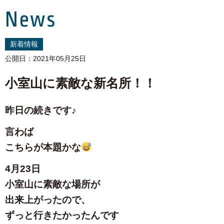
News
新着情報
公開日：2021年05月25日
小室山に素敵な新名所！！
昨日の続きです♪
言わば
こちらが本題かな
4月23日
小室山に素敵な場所が
出来上がったので、
ずっと行きたかったんです