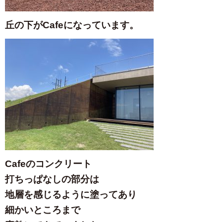
丘の下がCafeになっています。
Cafeのコンクリート
打ちっぱなしの部分は
地層を感じるように塗ってあり
細かいところまで