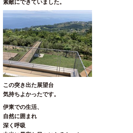
素敵にできていました。
この突き出た展望台
気持ちよかったです。
伊東での生活、
自然に囲まれ
深く呼吸