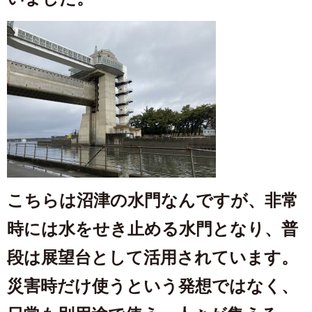
こちらは沼津の水門なんですが、非常
時には水をせき止める水門となり、普
段は展望台として活用されています。
災害時だけ使うという発想ではなく、