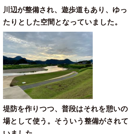
川辺が整備され、遊歩道もあり、ゆっ
たりとした空間となっていました。
堤防を作りつつ、普段はそれを憩いの
場として使う。そういう整備がされて
いました。