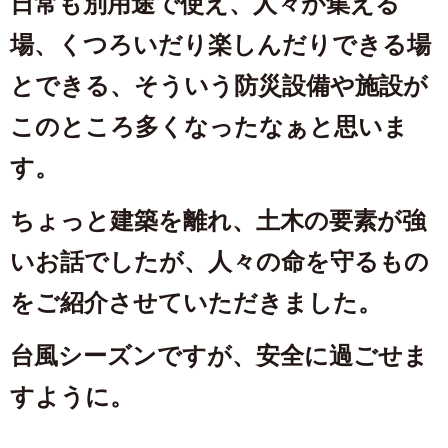
日常も別用途で使え、人々が集える
場、くつろいだり楽しんだりできる場
とできる、そういう防災設備や施設が
このところ多くなったなぁと思いま
す。
ちょっと建築を離れ、土木の要素が強
いお話でしたが、人々の命を守るもの
をご紹介させていただきました。
台風シーズンですが、安全に過ごせま
すように。