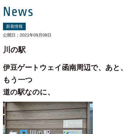
News
新着情報
公開日：2021年09月08日
川の駅
伊豆ゲートウェイ函南周辺で、あと、
もう一つ
道の駅なのに、