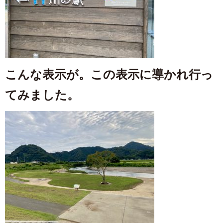
こんな表示が。この表示に導かれ行っ
てみました。