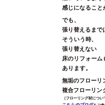
感じになること
でも、
張り替えるまで
そういう時、
張り替えない
床のリフォーム
あります。
無垢のフローリ
複合フローリン
（フローリング材につい
こちらのブログ