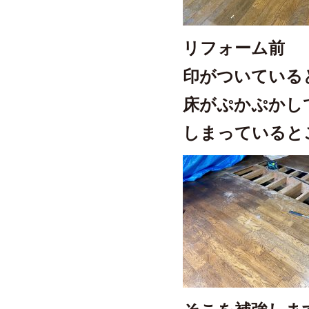
リフォーム前
印がついている
床がぷかぷかし
しまっていると