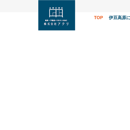
TOP
伊豆高原