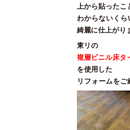
上から貼ったこ
わからないくら
綺麗に仕上がり
東リの
複層ビニル床タ
を使用した
リフォームをご