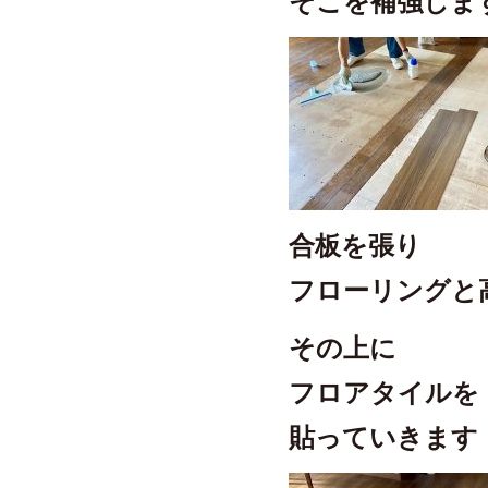
そこを補強しま
合板を張り
フローリングと
その上に
フロアタイルを
貼っていきます