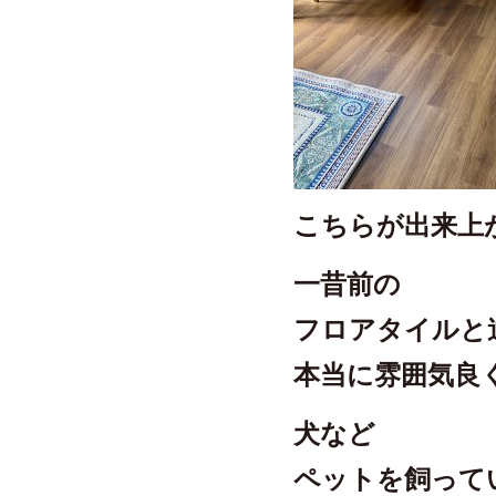
こちらが出来上
一昔前の
フロアタイルと
本当に雰囲気良
犬など
ペットを飼って