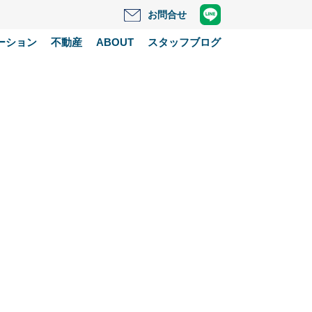
お問合せ
ーション
不動産
ABOUT
スタッフブログ