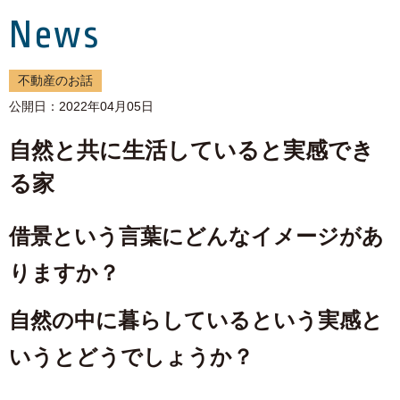
News
不動産のお話
公開日：2022年04月05日
自然と共に生活していると実感でき
る家
借景という言葉にどんなイメージがあ
りますか？
自然の中に暮らしているという実感と
いうとどうでしょうか？