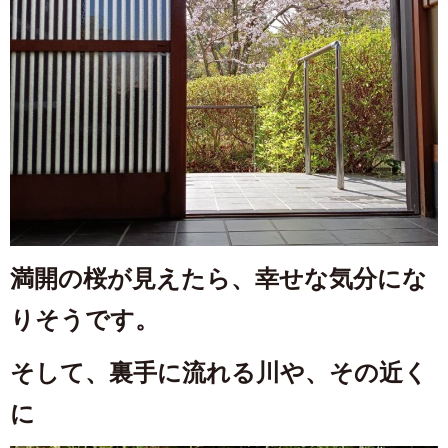
満開の桜が見えたら、幸せな気分にな
りそうです。
そして、裏手に流れる川や、その近く
に