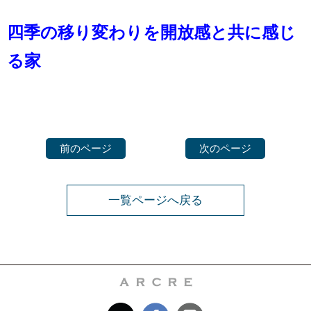
四季の移り変わりを開放感と共に感じ
る家
前のページ
次のページ
一覧ページへ戻る