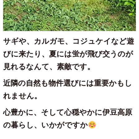
サギや、カルガモ、コジュケイなど遊
びに来たり、夏には蛍が飛び交うのが
見れるなんて、素敵です。
近隣の自然も物件選びには重要かもし
れません。
心豊かに、そして心穏やかに伊豆高原
の暮らし、いかがですか