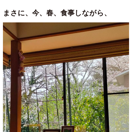
まさに、今、春、食事しながら、