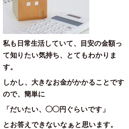
私も日常生活していて、目安の金額っ
て知りたい気持ち、
とてもわかりま
す。
しかし、大きなお金がかかることです
ので、簡単に
「だいたい、◯◯円ぐらいです」
とお答えできないなぁと思います。