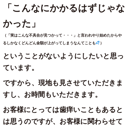
「こんなにかかるはずじゃな
かった」
（「実はこんな不具合が見つかって・・・」と言われやり始めたからや
るしかなくどんどん金額が上がってしまうなんてことも
）
ということがないようにしたいと思っ
ています。
ですから、現地も見させていただきま
すし、お時間もいただきます。
お客様にとっては歯痒いこともあると
は思うのですが、お客様に関わらせて