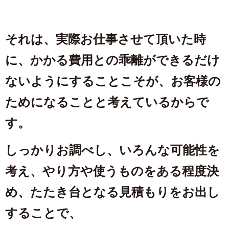
それは、実際お仕事させて頂いた時
に、かかる費用との乖離ができるだけ
ないようにすることこそが、お客様の
ためになることと考えているからで
す。
しっかりお調べし、いろんな可能性を
考え、やり方や使うものをある程度決
め、たたき台となる見積もりをお出し
することで、