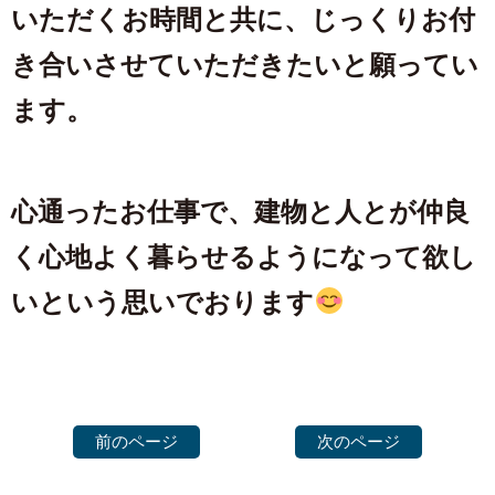
いただくお時間と共に、じっくりお付
き合いさせていただきたいと願ってい
ます。
心通ったお仕事で、建物と人とが仲良
く心地よく暮らせるようになって欲し
いという思いでおります
前のページ
次のページ