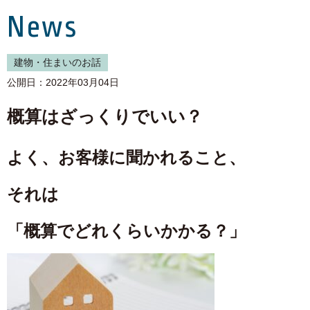
News
建物・住まいのお話
公開日：2022年03月04日
概算はざっくりでいい？
よく、お客様に聞かれること、
それは
「概算でどれくらいかかる？」