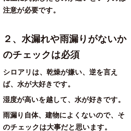
注意が必要です。
２、水漏れや雨漏りがないか
のチェックは必須
シロアリは、乾燥が嫌い、逆を言え
ば、水が大好きです。
湿度が高いを越して、水が好きです。
雨漏り自体、建物によくないので、そ
のチェックは大事だと思います。