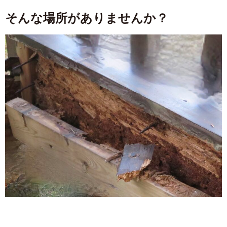
そんな場所がありませんか？