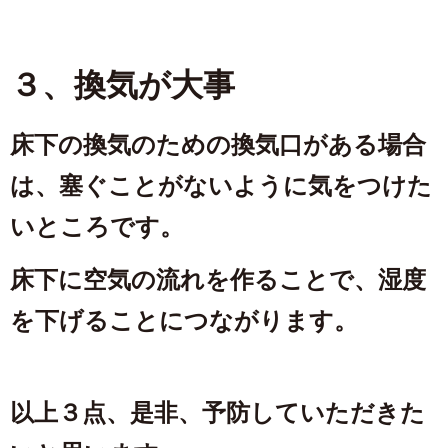
３、換気が大事
床下の換気のための換気口がある場合
は、塞ぐことがないように気をつけた
いところです。
床下に空気の流れを作ることで、湿度
を下げることにつながります。
以上３点、是非、予防していただきた