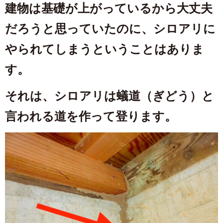
建物は基礎が上がっているから大丈夫
だろうと思っていたのに、シロアリに
やられてしまうということはありま
す。
それは、シロアリは蟻道（ぎどう）と
言われる道を作って登ります。