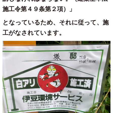
施工令第４９条第２項）」
となっているため、それに従って、施
工がなされています。