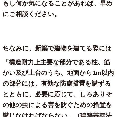
もし何か気になることがあれば、早め
にご相談ください。
ちなみに、新築で建物を建てる際には
「構造耐力上主要な部分である柱、筋
かい及び土台のうち、地面から1m以内
の部分には、有効な防腐措置を講ずる
とともに、必要に応じて、しろありそ
の他の虫による害を防ぐための措置を
講じなければならない。（建築基準法