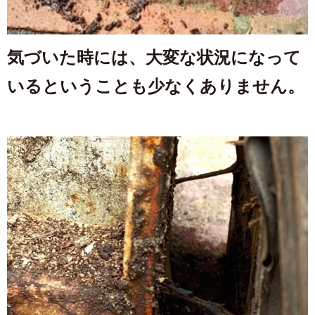
気づいた時には、大変な状況になって
いるということも少なくありません。