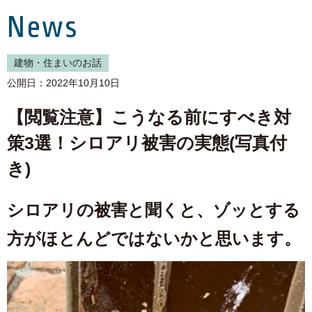
News
建物・住まいのお話
公開日：2022年10月10日
【閲覧注意】こうなる前にすべき対
策3選！シロアリ被害の実態(写真付
き)
シロアリの被害と聞くと、ゾッとする
方がほとんどではないかと思います。