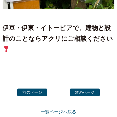
伊豆・伊東・イトーピアで、建物と設
計のことならアクリにご相談ください
前のページ
次のページ
一覧ページへ戻る