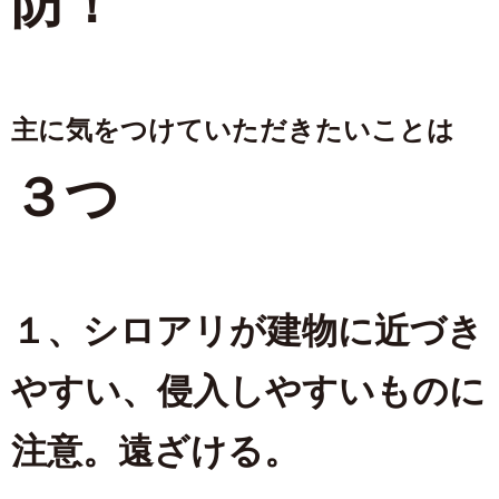
防！
主に気をつけていただきたいことは
３つ
１、シロアリが建物に近づき
やすい、侵入しやすいものに
注意。遠ざける。