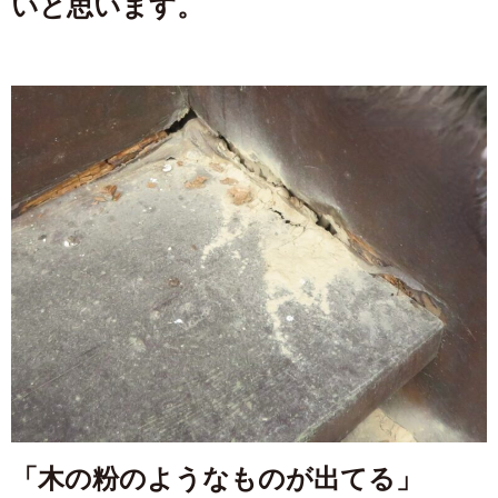
いと思います。
「木の粉のようなものが出てる」