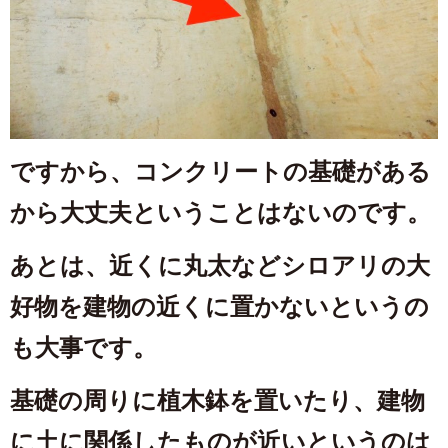
ですから、コンクリートの基礎がある
から大丈夫ということはないのです。
あとは、近くに丸太などシロアリの大
好物を建物の近くに置かないというの
も大事です。
基礎の周りに植木鉢を置いたり、建物
に土に関係したものが近いというのは