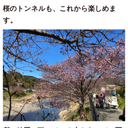
桜のトンネルも、これから楽しめま
す。