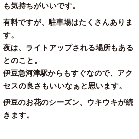
も気持ちがいいです。
有料ですが、駐車場はたくさんありま
す。
夜は、ライトアップされる場所もある
とのこと。
伊豆急河津駅からもすぐなので、アク
セスの良さもいいなぁと思います。
伊豆のお花のシーズン、ウキウキが続
きます。