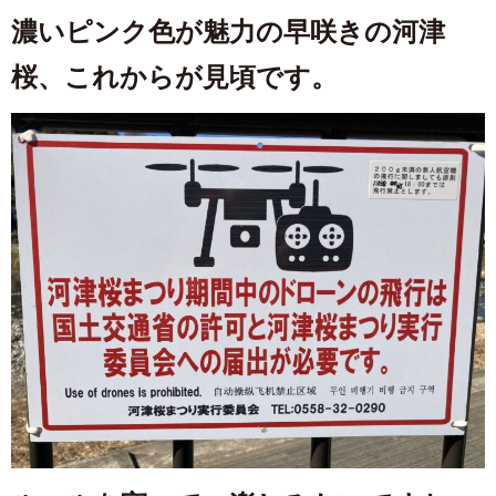
濃いピンク色が魅力の早咲きの河津
桜、これからが見頃です。