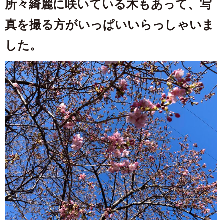
所々綺麗に咲いている木もあって、写
真を撮る方がいっぱいいらっしゃいま
した。