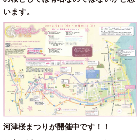
います。
河津桜まつりが開催中です！！