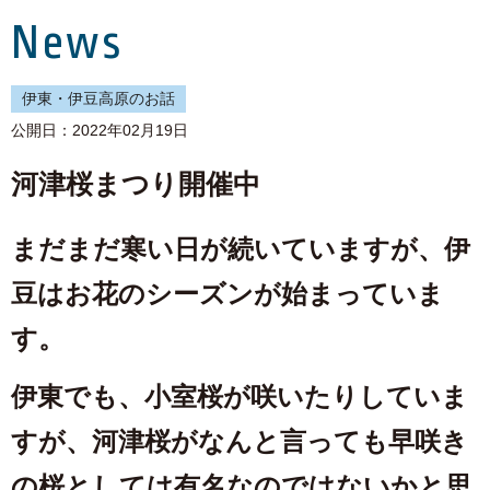
News
伊東・伊豆高原のお話
公開日：2022年02月19日
河津桜まつり開催中
まだまだ寒い日が続いていますが、伊
豆はお花のシーズンが始まっていま
す。
伊東でも、小室桜が咲いたりしていま
すが、河津桜がなんと言っても早咲き
の桜としては有名なのではないかと思