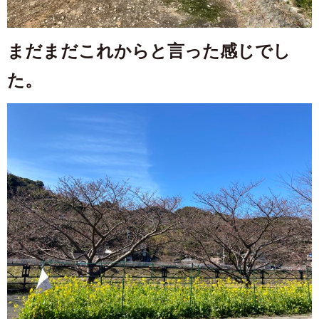
まだまだこれからと言った感じでし
た。