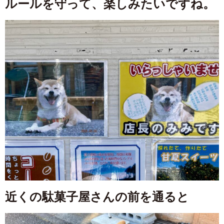
ルールを守って、楽しみたいですね。
近くの駄菓子屋さんの前を通ると