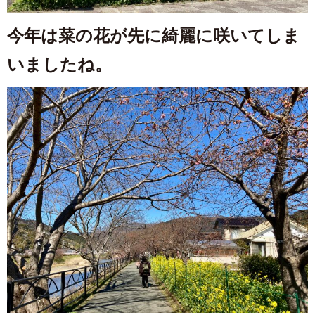
今年は菜の花が先に綺麗に咲いてしま
いましたね。