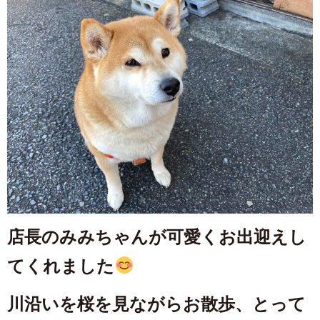
店長のみみちゃんが可愛くお出迎えし
てくれました
川沿いを桜を見ながらお散歩、とって