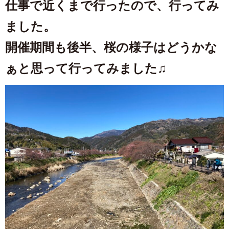
仕事で近くまで行ったので、行ってみ
ました。
開催期間も後半、桜の様子はどうかな
ぁと思って行ってみました♫