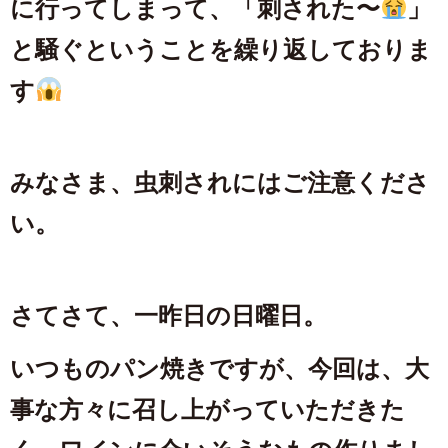
に行ってしまって、「刺された〜
」
と騒ぐということを繰り返しておりま
す
みなさま、虫刺されにはご注意くださ
い。
さてさて、一昨日の日曜日。
いつものパン焼きですが、今回は、大
事な方々に召し上がっていただきた