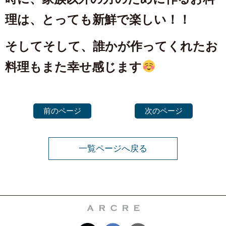
理は、とっても新鮮で楽しい！！
そしてそして、誰かが作ってくれたお
料理もまた幸せ感じます
前のページ
次のページ
一覧ページへ戻る