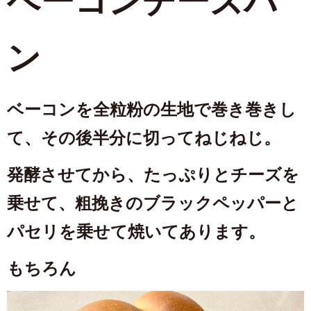
ベーコンチーズパ
ン
ベーコンを全粒粉の生地で巻き巻きし
て、その後半分に切ってねじねじ。
発酵させてから、たっぷりとチーズを
乗せて、粗挽きのブラックペッパーと
パセリを乗せて焼いてあります。
もちろん