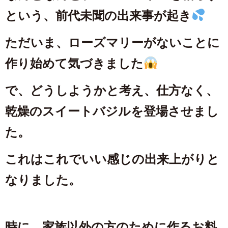
という、前代未聞の出来事が起き
ただいま、ローズマリーがないことに
作り始めて気づきました
で、どうしようかと考え、仕方なく、
乾燥のスイートバジルを登場させまし
た。
これはこれでいい感じの出来上がりと
なりました。
時に、家族以外の方のために作るお料