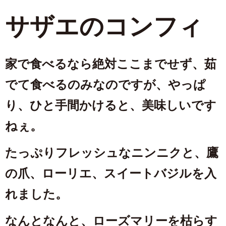
サザエのコンフィ
家で食べるなら絶対ここまでせず、茹
でて食べるのみなのですが、やっぱ
り、ひと手間かけると、美味しいです
ねぇ。
たっぷりフレッシュなニンニクと、鷹
の爪、ローリエ、スイートバジルを入
れました。
なんとなんと、ローズマリーを枯らす