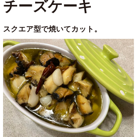
チーズケーキ
スクエア型で焼いてカット。