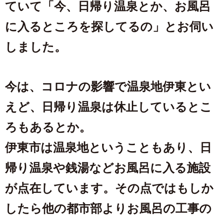
ていて「今、日帰り温泉とか、お風呂
に入るところを探してるの」とお伺い
しました。
今は、コロナの影響で温泉地伊東とい
えど、日帰り温泉は休止しているとこ
ろもあるとか。
伊東市は温泉地ということもあり、日
帰り温泉や銭湯などお風呂に入る施設
が点在しています。その点ではもしか
したら他の都市部よりお風呂の工事の