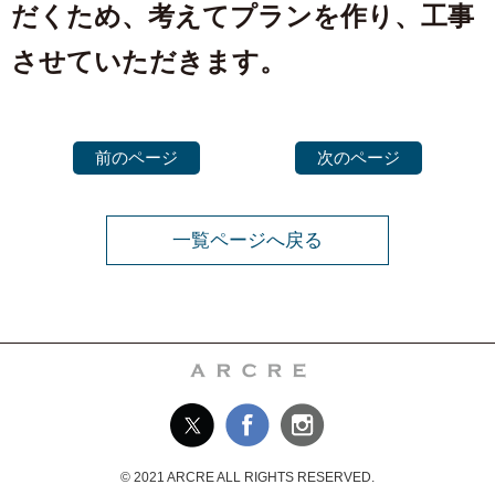
だくため、考えてプランを作り、工事
させていただきます。
前のページ
次のページ
一覧ページへ戻る
© 2021 ARCRE ALL RIGHTS RESERVED.