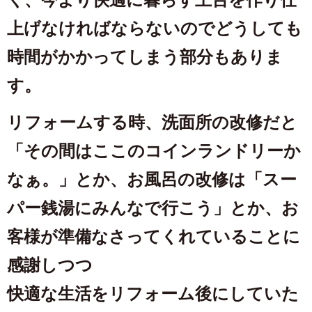
上げなければならないのでどうしても
時間がかかってしまう部分もありま
す。
リフォームする時、洗面所の改修だと
「その間はここのコインランドリーか
なぁ。」とか、お風呂の改修は「スー
パー銭湯にみんなで行こう」とか、お
客様が準備なさってくれていることに
感謝しつつ
快適な生活をリフォーム後にしていた