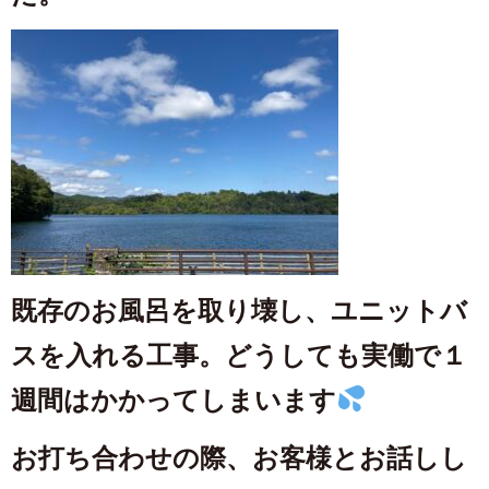
既存のお風呂を取り壊し、ユニットバ
スを入れる工事。どうしても実働で１
週間はかかってしまいます
お打ち合わせの際、お客様とお話しし