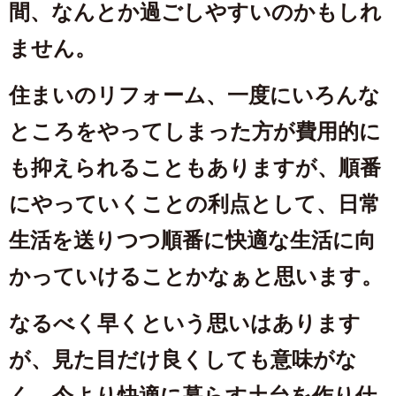
間、なんとか過ごしやすいのかもしれ
ません。
住まいのリフォーム、一度にいろんな
ところをやってしまった方が費用的に
も抑えられることもありますが、順番
にやっていくことの利点として、日常
生活を送りつつ順番に快適な生活に向
かっていけることかなぁと思います。
なるべく早くという思いはあります
が、見た目だけ良くしても意味がな
く、今より快適に暮らす土台を作り仕