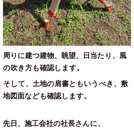
周りに建つ建物、眺望、日当たり、風
の吹き方も確認します。
そして、土地の肩書ともいうべき、敷
地図面なども確認します。
先日、施工会社の社長さんに、