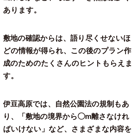
あります。
敷地の確認からは、語り尽くせないほ
どの情報が得られ、この後のプラン作
成のためのたくさんのヒントもらえま
す。
伊豆高原では、自然公園法の規制もあ
り、「敷地の境界から◯m離さなけれ
ばいけない」など、さまざまな内容を