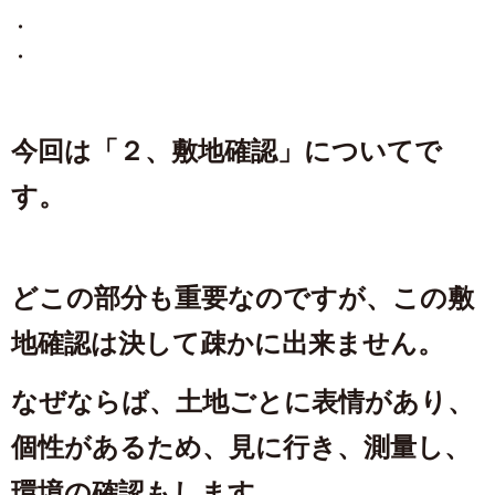
・
・
今回は「２、敷地確認」についてで
す。
どこの部分も重要なのですが、この敷
地確認は決して疎かに出来ません。
なぜならば、土地ごとに表情があり、
個性があるため、見に行き、測量し、
環境の確認もします。