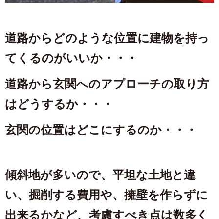
道路からどのような位置に建物を持っ
てくるのがいいか・・・
道路から玄関へのアプローチの取り方
はどうするか・・・
玄関の位置はどこにするのか・・・
傾斜地が多いので、平坦な土地と違
い、掘削する費用や、擁壁を作らずに
出来るかなど、考慮すべき点は数多く