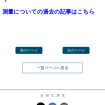
測量についての過去の記事はこちら
前のページ
次のページ
一覧ページへ戻る