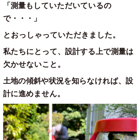
「測量もしていただいているの
で・・・」
とおっしゃっていただきました。
私たちにとって、設計する上で測量は
欠かせないこと。
土地の傾斜や状況を知らなければ、設
計に進めません。