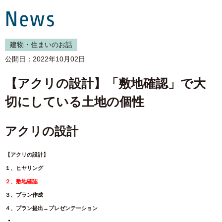
News
建物・住まいのお話
公開日：2022年10月02日
【アクリの設計】「敷地確認」で大
切にしている土地の個性
アクリの設計
【アクリの設計】
１、ヒヤリング
２、敷地確認
３、プラン作成
４、プラン提出→プレゼンテーション
・