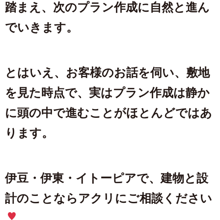
踏まえ、次のプラン作成に自然と進ん
でいきます。
とはいえ、お客様のお話を伺い、敷地
を見た時点で、実はプラン作成は静か
に頭の中で進むことがほとんどではあ
ります。
伊豆・伊東・イトーピアで、建物と設
計のことならアクリにご相談ください