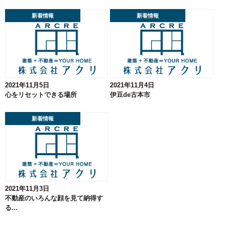
新着情報
新着情報
2021年11月5日
2021年11月4日
心をリセットできる場所
伊豆de古本市
新着情報
2021年11月3日
不動産のいろんな顔を見て納得す
る...