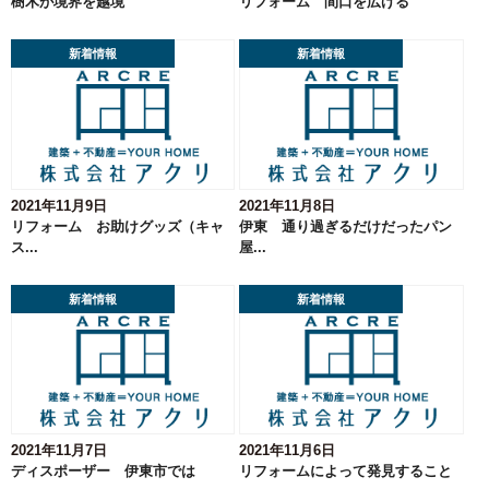
樹木が境界を越境
リフォーム 間口を広げる
新着情報
新着情報
2021年11月9日
2021年11月8日
リフォーム お助けグッズ（キャ
伊東 通り過ぎるだけだったパン
ス...
屋...
新着情報
新着情報
2021年11月7日
2021年11月6日
ディスポーザー 伊東市では
リフォームによって発見すること